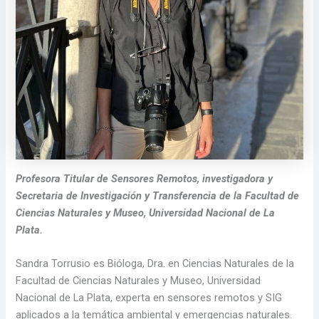
P
rofesora Titular de Sensores Remotos, investigadora y
Secretaria de Investigación y Transferencia
de la Facultad de
Ciencias Naturales y Museo, Universidad Nacional de La
Plata
.
Sandra Torrusio es Bióloga, Dra. en Ciencias Naturales de la
Facultad de Ciencias Naturales y Museo, Universidad
Nacional de La Plata, experta en sensores remotos y SIG
aplicados a la temática ambiental y emergencias naturales.