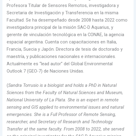
Profesora Titular de Sensores Remotos, investigadora y
Secretaria de Investigación y Transferencia en la misma
Facultad. Se ha desempeñado desde 2008 hasta 2022 como
investigadora principal de la misión SAC-D Aquarius, y
gerente de vinculación tecnológica en la CONAE, la agencia
espacial argentina. Cuenta con capacitaciones en Italia,
Francia, Suecia y Japón. Directora de tesis de doctorado y
maestría, y publicaciones nacionales e internacionales.
Actualmente es “lead autor” del Global Environmental
Outlook 7 (GEO-7) de Naciones Unidas.
(
Sandra Torrusio is a biologist and holds a PhD in Natural
Sciences from the Faculty of Natural Sciences and Museum,
National University of La Plata. She is an expert in remote
sensing and GIS applied to environmental issues and natural
emergencies. She is a Full Professor of Remote Sensing,
researcher, and Secretary of Research and Technology
Transfer at the same faculty. From 2008 to 2022, she served