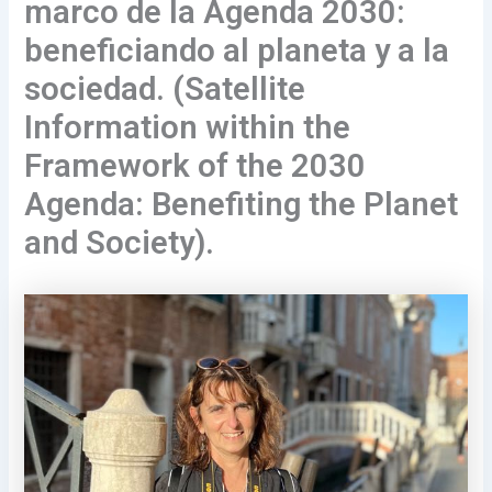
marco de la Agenda 2030:
beneficiando al planeta y a la
sociedad. (Satellite
Information within the
Framework of the 2030
Agenda: Benefiting the Planet
and Society).